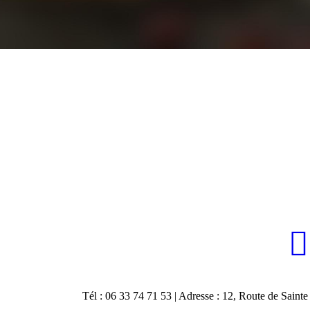
Tél : 06 33 74 71 53 | Adresse : 12, Route d