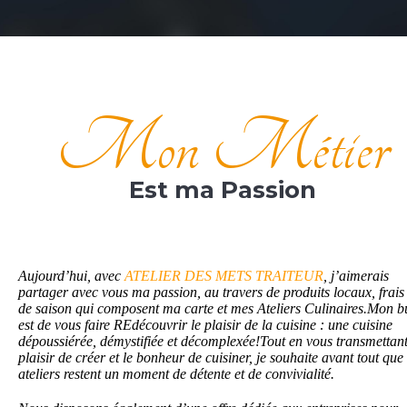
Mon Métier
Est ma Passion
Aujourd’hui, avec
ATELIER DES ME
TS TRAITEUR
, j’aimerais
partager avec vous ma passion, au travers de produits locaux, frais 
de saison qui composent ma carte et mes Ateliers Culinaires.
Mon b
est de vous faire REdécouvrir le plaisir de la cuisine : une cuisine
dépoussiérée, démystifiée et décomplexée!
Tout en vous transmettant
plaisir de créer et le bonheur de cuisiner, je souhaite avant tout que
ateliers restent un moment de détente et de convivialité.