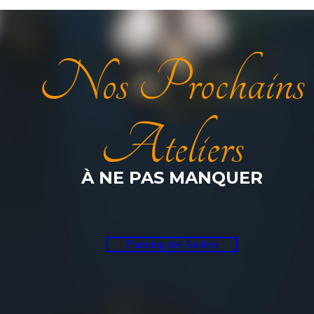
Nos Prochains
Ateliers
À NE PAS MANQUER
Planning des Ateliers